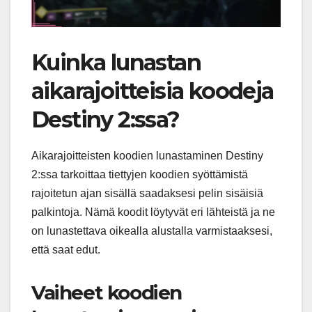
Kuinka lunastan
aikarajoitteisia koodeja
Destiny 2:ssa?
Aikarajoitteisten koodien lunastaminen Destiny
2:ssa tarkoittaa tiettyjen koodien syöttämistä
rajoitetun ajan sisällä saadaksesi pelin sisäisiä
palkintoja. Nämä koodit löytyvät eri lähteistä ja ne
on lunastettava oikealla alustalla varmistaaksesi,
että saat edut.
Vaiheet koodien