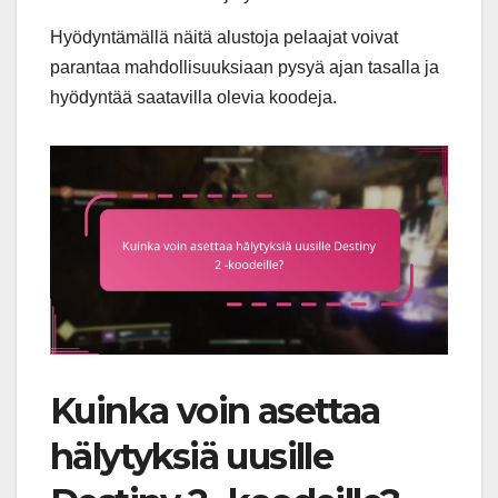
Hyödyntämällä näitä alustoja pelaajat voivat
parantaa mahdollisuuksiaan pysyä ajan tasalla ja
hyödyntää saatavilla olevia koodeja.
Kuinka voin asettaa
hälytyksiä uusille