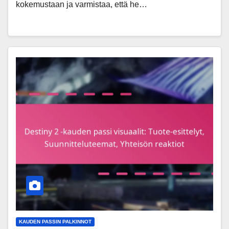
kokemustaan ja varmistaa, että he…
KAUDEN PASSIN PALKINNOT