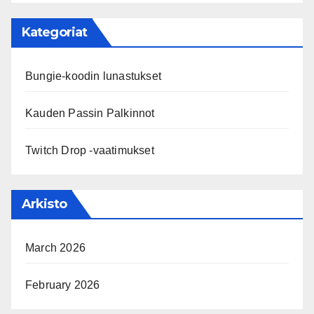
Kategoriat
Bungie-koodin lunastukset
Kauden Passin Palkinnot
Twitch Drop -vaatimukset
Arkisto
March 2026
February 2026